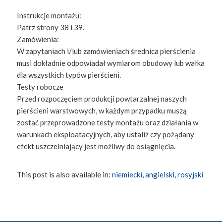
Instrukcje montażu:
Patrz strony 38 i 39.
Zamówienia:
W zapytaniach i/lub zamówieniach średnica pierścienia
musi dokładnie odpowiadał wymiarom obudowy lub wałka
dla wszystkich typów pierścieni.
Testy robocze
Przed rozpoczęciem produkcji powtarzalnej naszych
pierścieni warstwowych, w każdym przypadku muszą
zostać przeprowadzone testy montażu oraz działania w
warunkach eksploatacyjnych, aby ustaliż czy pożądany
efekt uszczelniający jest możliwy do osiągnięcia.
This post is also available in:
niemiecki
angielski
rosyjski