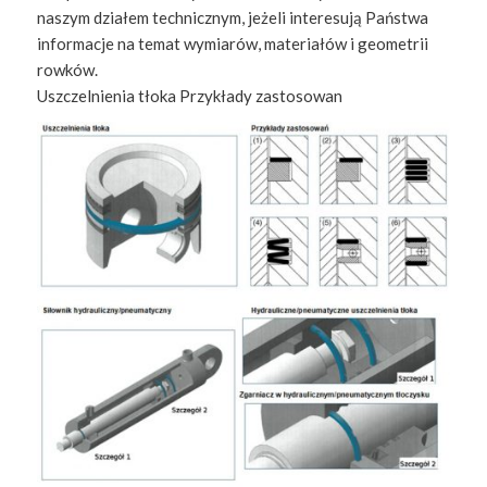
naszym działem technicznym, jeżeli interesują Państwa
informacje na temat wymiarów, materiałów i geometrii
rowków.
Uszczelnienia tłoka Przykłady zastosowan