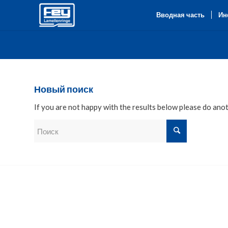
Вводная часть
Ин
Новый поиск
If you are not happy with the results below please do ano