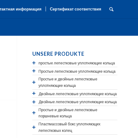
тактная информация
Сертификат соответствия
UNSERE PRODUKTE
простые лепестковые уплотняющие кольца
Простые лепестковые уплотняющие кольца
Простые и двойные лепестковые
уплотняющие кольца
Двойные лепестковые уплотняющие кольца
Двойные лепестковые уплотняющие кольца
Простые и двойные лепестковые
поршневые кольца
Пластмассовый бокс уплотняющих
лепестковых колец