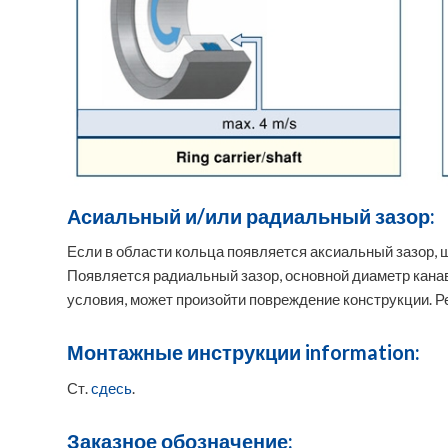
Асиальный и/или радиальный зазор:
Если в области кольца появляется аксиальный зазор, 
Появляется радиальный зазор, основной диаметр канав
условия, может произойти повреждение конструкции. 
Монтажные инструкции information:
Ст.
сдесь
.
Заказное обозначение: