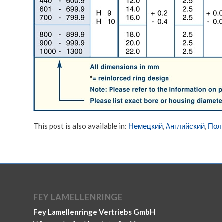
This post is also available in:
Немецкий
Английский
Пол
FEY LAMELLENRINGE
Fey Lamellenringe Vertriebs GmbH