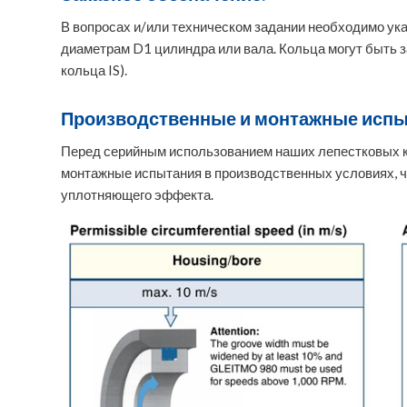
В вопросах и/или техническом задании необходимо ук
диаметрам D1 цилиндра или вала. Кольца могут быть за
кольца IS).
Производственные и монтажные испы
Перед серийным использованием наших лепестковых 
монтажные испытания в производственных условиях, ч
уплотняющего эффекта.