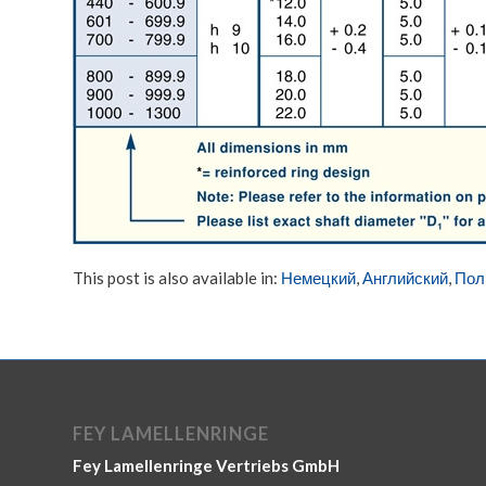
This post is also available in:
Немецкий
Английский
Пол
FEY LAMELLENRINGE
Fey Lamellenringe Vertriebs GmbH