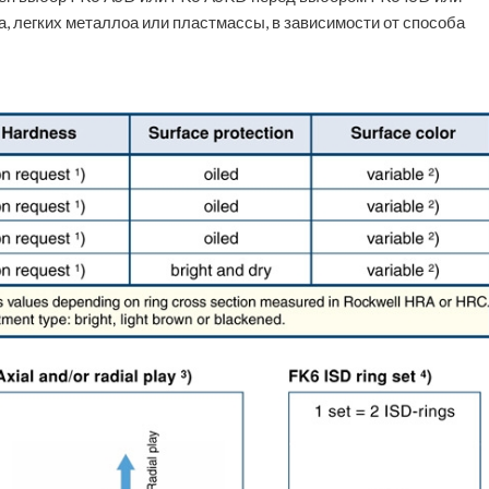
а, легких металлоа или пластмассы, в зависимости от способа