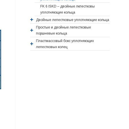
FK 6 ISKD – двойные лкпестковы
уплотняющие кольца
Двойные лепестковые уплотняющие кольца
Простые и двойные лепестковые
поршневые кольца
Пластмассовый бокс уплотняющих
лепестковых колец