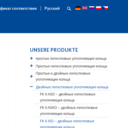
фикат соответствия
Русский
UNSERE PRODUKTE
простые лепестковые уплотняющие кольца
Простые лепестковые уплотняющие кольца
Простые и двойные лепестковые
уплотняющие кольца
Двойные лепестковые уплотняющие кольца
FK 6 ASD – двойные лепестковые
уплотняющие кольца
FK 6 ASKD – двойные лепестковые
уплотняющие кольца
FK 6 ISD – двойные лепестковые
уплотняющие кольца