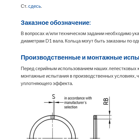
Ст.
сдесь
.
Заказное обозначение:
В вопросах и/или техническом задании необходимо ук
диаметрам D1 вала. Кольца могут быть заказаны по одн
Производственные и монтажные испы
Перед серийным использованием наших лепестковых 
монтажные испытания в производственных условиях, ч
уплотняющего эффекта.