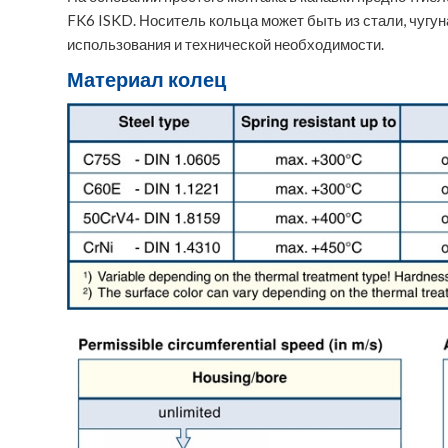
FK6 ISKD. Носитель кольца может быть из стали, чугун
использования и технической необходимости.
Материал колец