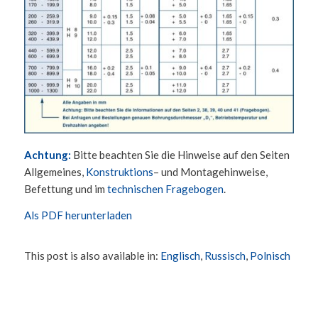
Achtung:
Bitte beachten Sie die Hinweise auf den Seiten
Allgemeines,
Konstruktions
– und Montagehinweise,
Befettung und im
technischen Fragebogen
.
Als PDF herunterladen
This post is also available in:
Englisch
Russisch
Polnisch