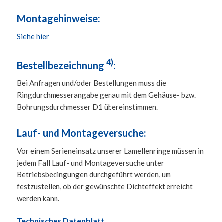
Montagehinweise:
Siehe hier
4)
Bestellbezeichnung
:
Bei Anfragen und/oder Bestellungen muss die
Ringdurchmesserangabe genau mit dem Gehäuse- bzw.
Bohrungsdurchmesser D1 übereinstimmen.
Lauf- und Montageversuche:
Vor einem Serieneinsatz unserer Lamellenringe müssen in
jedem Fall Lauf- und Montageversuche unter
Betriebsbedingungen durchgeführt werden, um
festzustellen, ob der gewünschte Dichteffekt erreicht
werden kann.
Technisches Datenblatt