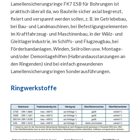
Lamellensicherungsringe FK7 ESB für Bohrungen ist
praktisch überall da, wo Bauteile sicher axial begrenzt,
fixiert und verspannt werden sollen, z. B. im Getriebebau,
bei Bau- und Landmaschinen, bei Befestigungselementen
im Kraftfahrzeug- und Maschinenbau, in der Wälz- und
Gleitlagerindustrie, im Schiffs- und Flugzeugbau, bei
Förderbandanlagen, Winden, Seilrollen usw. Montage-
und/oder Demontagehilfen (Halbrundausstanzungen an
den Ringenden) sind bei einfach gewundenen
Lamellensicherungsringen Sonderausführungen.
Ringwerkstoffe