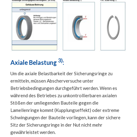
3)
Axiale Belastung
:
Um die axiale Belastbarkeit der Sicherungsringe zu
ermitteln, müssen Abscherversuche unter
Betriebsbedingungen durchgeführt werden. Wenn es
während des Betriebes zu unkontrollierbaren axialen
Stößen der umliegenden Bauteile gegen die
Lamellenringe kommt (Kupplungseffekt) oder extreme
Schwingungen der Bauteile vorliegen, kann der sichere
Sitz der Sicherungsringe in der Nut nicht mehr
gewährleistet werden.