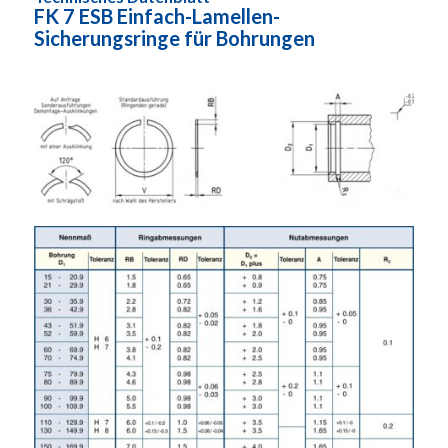
FK 7 ESB Einfach-Lamellen-
Sicherungsringe für Bohrungen